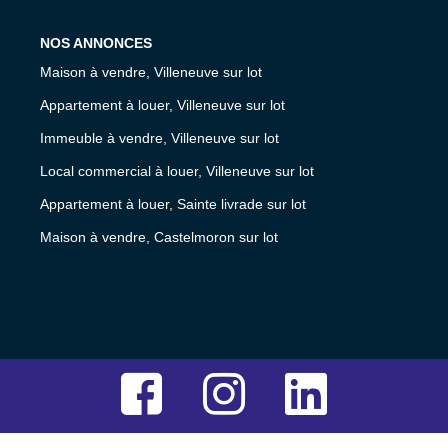
NOS ANNONCES
Maison à vendre, Villeneuve sur lot
Appartement à louer, Villeneuve sur lot
Immeuble à vendre, Villeneuve sur lot
Local commercial à louer, Villeneuve sur lot
Appartement à louer, Sainte livrade sur lot
Maison à vendre, Castelmoron sur lot