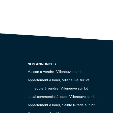
NOS ANNONCES
Maison à vendre, Villeneuve sur lot
Appartement à louer, Villeneuve sur lot
Immeuble à vendre, Villeneuve sur lot
Local commercial à louer, Villeneuve sur lot
Appartement à louer, Sainte livrade sur lot