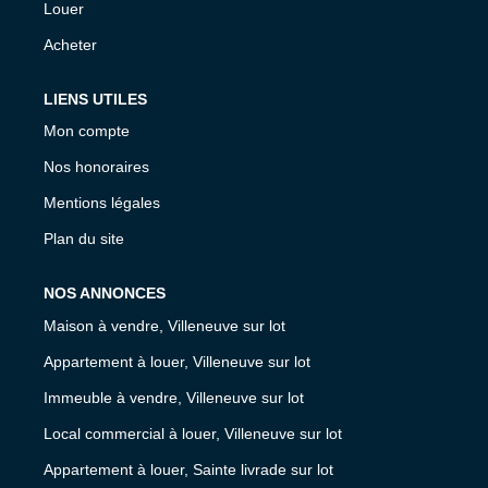
Louer
Acheter
LIENS UTILES
Mon compte
Nos honoraires
Mentions légales
Plan du site
NOS ANNONCES
Maison à vendre, Villeneuve sur lot
Appartement à louer, Villeneuve sur lot
Immeuble à vendre, Villeneuve sur lot
Local commercial à louer, Villeneuve sur lot
Appartement à louer, Sainte livrade sur lot