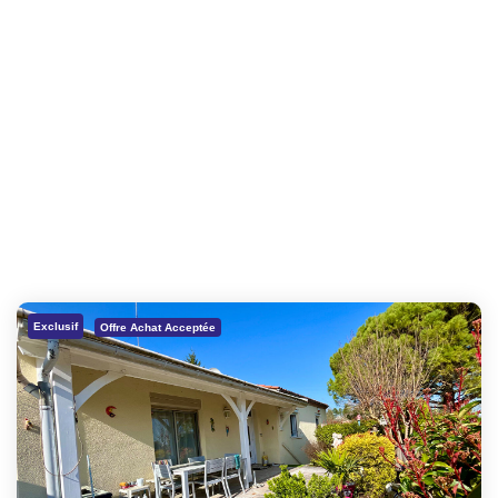
Exclusif
Offre Achat Acceptée