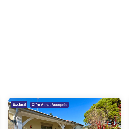
Exclusif
Offre Achat Acceptée