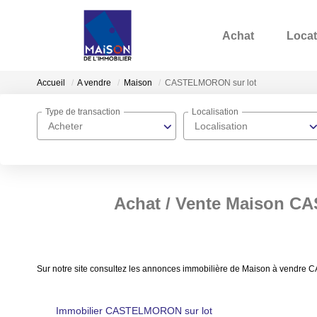
Achat
Locat
Accueil
A vendre
Maison
CASTELMORON sur lot
Type de transaction
Localisation
Acheter
Localisation
Achat / Vente Maison C
Sur notre site consultez les annonces immobilière de Maison à vendre
Immobilier CASTELMORON sur lot