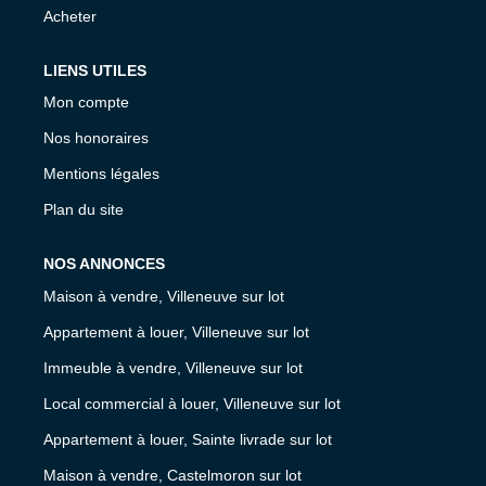
Acheter
LIENS UTILES
Mon compte
Nos honoraires
Mentions légales
Plan du site
NOS ANNONCES
Maison à vendre, Villeneuve sur lot
Appartement à louer, Villeneuve sur lot
Immeuble à vendre, Villeneuve sur lot
Local commercial à louer, Villeneuve sur lot
Appartement à louer, Sainte livrade sur lot
Maison à vendre, Castelmoron sur lot