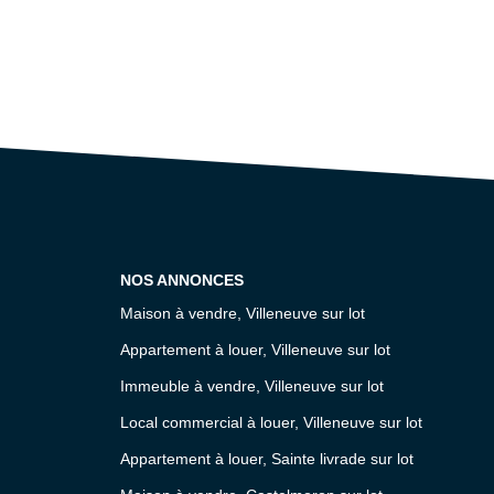
NOS ANNONCES
Maison à vendre, Villeneuve sur lot
Appartement à louer, Villeneuve sur lot
Immeuble à vendre, Villeneuve sur lot
Local commercial à louer, Villeneuve sur lot
Appartement à louer, Sainte livrade sur lot