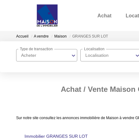
Achat
Locat
Accueil
A vendre
Maison
GRANGES SUR LOT
Type de transaction
Localisation
Acheter
Localisation
Achat / Vente Maiso
Sur notre site consultez les annonces immobilière de Maison à vendr
Immobilier GRANGES SUR LOT