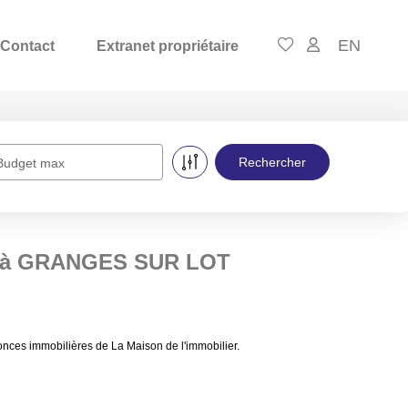
EN
Contact
Extranet propriétaire
Budget max
re à GRANGES SUR LOT
es immobilières de La Maison de l'immobilier.