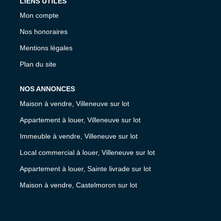
LIENS UTILES
Mon compte
Nos honoraires
Mentions légales
Plan du site
NOS ANNONCES
Maison à vendre, Villeneuve sur lot
Appartement à louer, Villeneuve sur lot
Immeuble à vendre, Villeneuve sur lot
Local commercial à louer, Villeneuve sur lot
Appartement à louer, Sainte livrade sur lot
Maison à vendre, Castelmoron sur lot