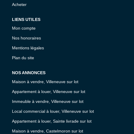
Acheter
LIENS UTILES
Mon compte
Nos honoraires
Mentions légales
Plan du site
NOS ANNONCES
Maison à vendre, Villeneuve sur lot
Appartement à louer, Villeneuve sur lot
Immeuble à vendre, Villeneuve sur lot
Local commercial à louer, Villeneuve sur lot
Appartement à louer, Sainte livrade sur lot
Maison à vendre, Castelmoron sur lot