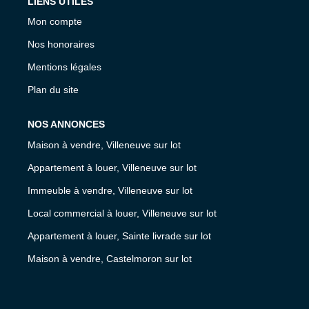
LIENS UTILES
Mon compte
Nos honoraires
Mentions légales
Plan du site
NOS ANNONCES
Maison à vendre, Villeneuve sur lot
Appartement à louer, Villeneuve sur lot
Immeuble à vendre, Villeneuve sur lot
Local commercial à louer, Villeneuve sur lot
Appartement à louer, Sainte livrade sur lot
Maison à vendre, Castelmoron sur lot