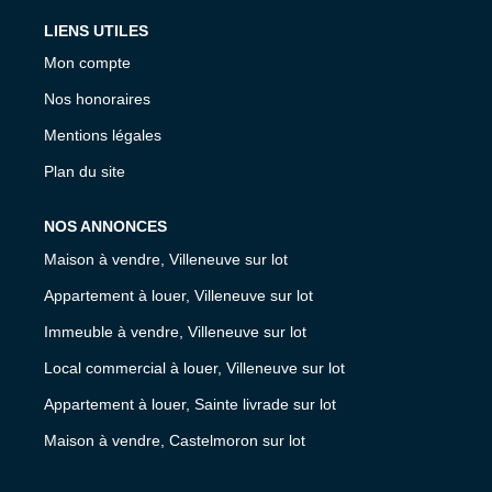
LIENS UTILES
Mon compte
Nos honoraires
Mentions légales
Plan du site
NOS ANNONCES
Maison à vendre, Villeneuve sur lot
Appartement à louer, Villeneuve sur lot
Immeuble à vendre, Villeneuve sur lot
Local commercial à louer, Villeneuve sur lot
Appartement à louer, Sainte livrade sur lot
Maison à vendre, Castelmoron sur lot