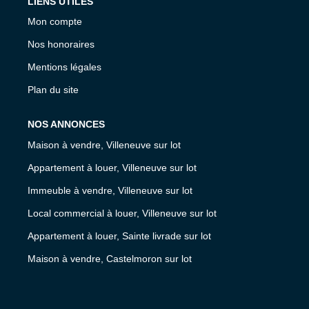
LIENS UTILES
Mon compte
Nos honoraires
Mentions légales
Plan du site
NOS ANNONCES
Maison à vendre, Villeneuve sur lot
Appartement à louer, Villeneuve sur lot
Immeuble à vendre, Villeneuve sur lot
Local commercial à louer, Villeneuve sur lot
Appartement à louer, Sainte livrade sur lot
Maison à vendre, Castelmoron sur lot