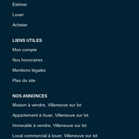
Estimer
Louer
Acheter
LIENS UTILES
Mon compte
Nos honoraires
Mentions légales
Plan du site
NOS ANNONCES
Maison à vendre, Villeneuve sur lot
Appartement à louer, Villeneuve sur lot
Immeuble à vendre, Villeneuve sur lot
Local commercial à louer, Villeneuve sur lot