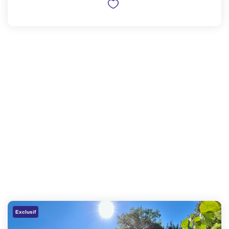
Exclusif