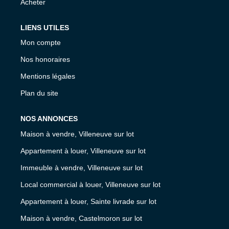
Acheter
LIENS UTILES
Mon compte
Nos honoraires
Mentions légales
Plan du site
NOS ANNONCES
Maison à vendre, Villeneuve sur lot
Appartement à louer, Villeneuve sur lot
Immeuble à vendre, Villeneuve sur lot
Local commercial à louer, Villeneuve sur lot
Appartement à louer, Sainte livrade sur lot
Maison à vendre, Castelmoron sur lot