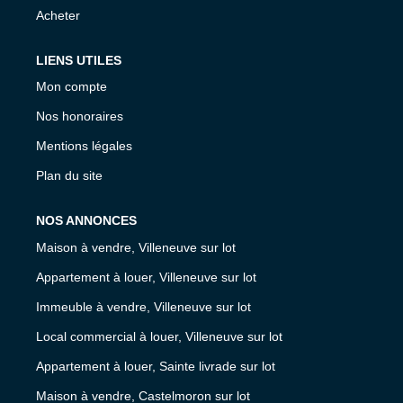
Acheter
LIENS UTILES
Mon compte
Nos honoraires
Mentions légales
Plan du site
NOS ANNONCES
Maison à vendre, Villeneuve sur lot
Appartement à louer, Villeneuve sur lot
Immeuble à vendre, Villeneuve sur lot
Local commercial à louer, Villeneuve sur lot
Appartement à louer, Sainte livrade sur lot
Maison à vendre, Castelmoron sur lot