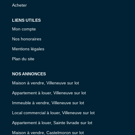
Acheter
LIENS UTILES
Mon compte
Nos honoraires
Mentions légales
Plan du site
NOS ANNONCES
Maison à vendre, Villeneuve sur lot
Appartement à louer, Villeneuve sur lot
Immeuble à vendre, Villeneuve sur lot
Local commercial à louer, Villeneuve sur lot
Appartement à louer, Sainte livrade sur lot
Maison à vendre, Castelmoron sur lot