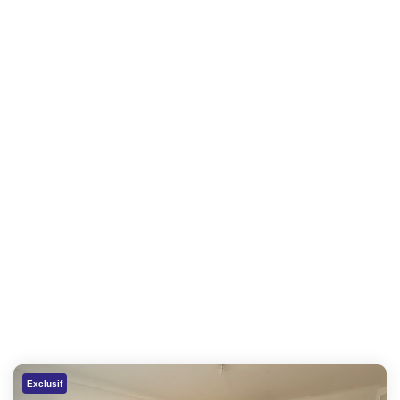
Exclusif