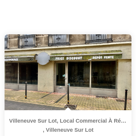
Villeneuve Sur Lot, Local Commercial À Rénover De 90 M²...
,
Villeneuve Sur Lot