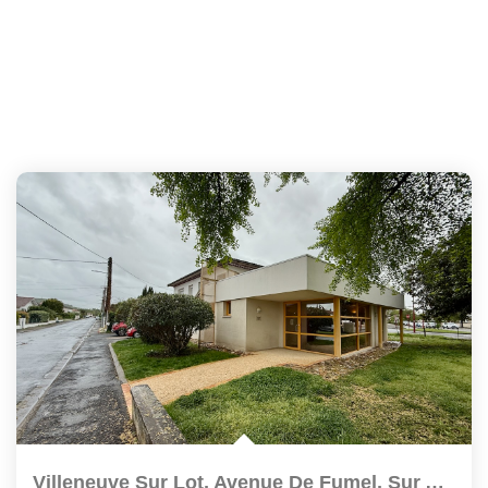
Villeneuve Sur Lot, Avenue De Fumel, Sur Axe Sortant...