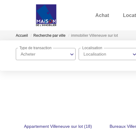
Achat
Locat
Accueil
Recherche par ville
immobilier Villeneuve sur lot
Type de transaction
Localisation
Acheter
Localisation
Appartement Villeneuve sur lot (18)
Bureaux Ville