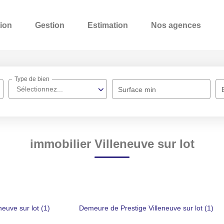
ion
Gestion
Estimation
Nos agences
Type de bien
Sélectionnez...
Surface min
immobilier Villeneuve sur lot
neuve sur lot (1)
Demeure de Prestige Villeneuve sur lot (1)