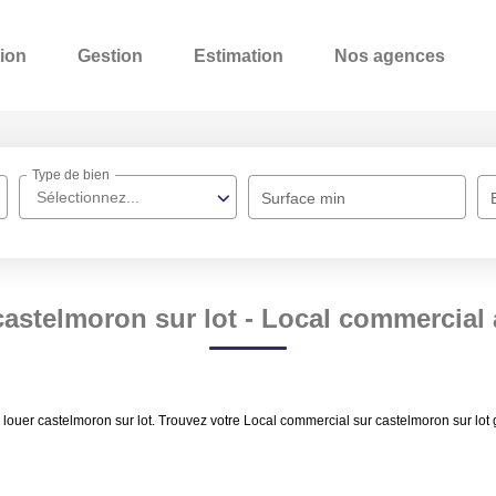
ion
Gestion
Estimation
Nos agences
Type de bien
Sélectionnez...
Surface min
astelmoron sur lot - Local commercial a
 louer castelmoron sur lot. Trouvez votre Local commercial sur castelmoron sur lot