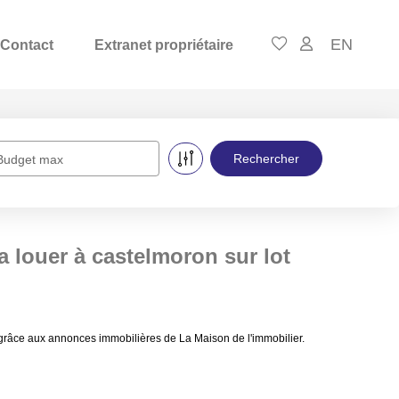
EN
Contact
Extranet propriétaire
Budget max
 louer à castelmoron sur lot
 grâce aux annonces immobilières de La Maison de l'immobilier.