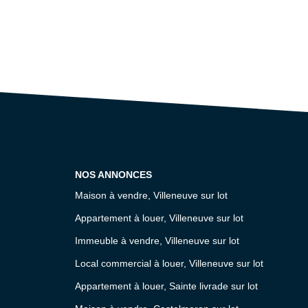
NOS ANNONCES
Maison à vendre, Villeneuve sur lot
Appartement à louer, Villeneuve sur lot
Immeuble à vendre, Villeneuve sur lot
Local commercial à louer, Villeneuve sur lot
Appartement à louer, Sainte livrade sur lot