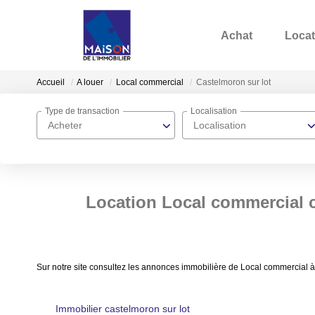
Achat
Locat
Accueil
A louer
Local commercial
Castelmoron sur lot
Type de transaction
Localisation
Acheter
Localisation
Location Local commercial c
Sur notre site consultez les annonces immobilière de Local commercial à
Immobilier castelmoron sur lot