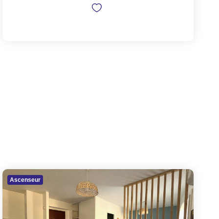
Ascenseur